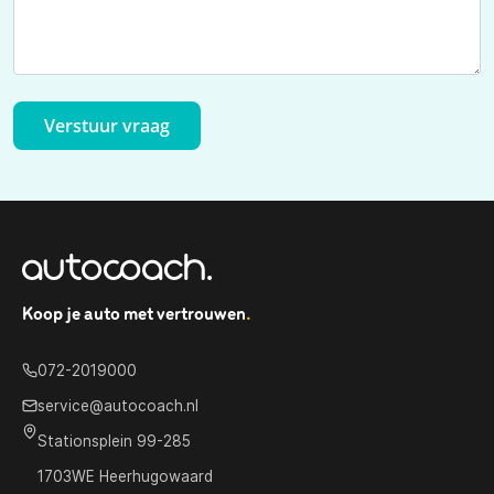
Verstuur vraag
Koop je auto met vertrouwen
.
072-2019000
service@autocoach.nl
Stationsplein 99-285
1703WE Heerhugowaard