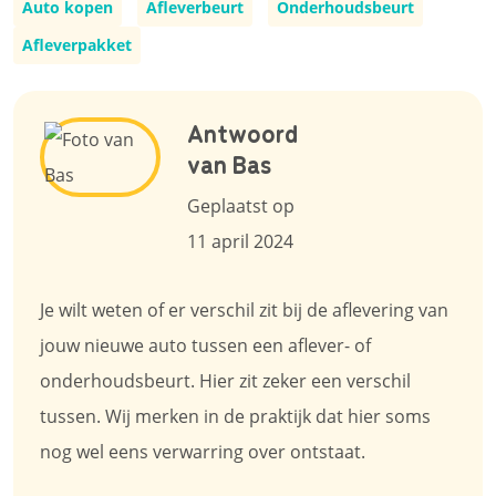
Auto kopen
Afleverbeurt
Onderhoudsbeurt
Afleverpakket
Antwoord
van Bas
Geplaatst op
11 april 2024
Je wilt weten of er verschil zit bij de aflevering van
jouw nieuwe auto tussen een aflever- of
onderhoudsbeurt. Hier zit zeker een verschil
tussen. Wij merken in de praktijk dat hier soms
nog wel eens verwarring over ontstaat.