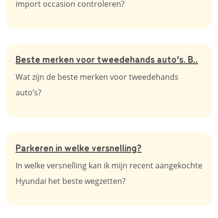
import occasion controleren?
Beste merken voor tweedehands auto’s. B..
Wat zijn de beste merken voor tweedehands
auto’s?
Parkeren in welke versnelling?
In welke versnelling kan ik mijn recent aangekochte
Hyundai het beste wegzetten?