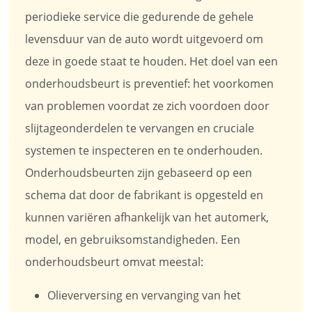
periodieke service die gedurende de gehele
levensduur van de auto wordt uitgevoerd om
deze in goede staat te houden. Het doel van een
onderhoudsbeurt is preventief: het voorkomen
van problemen voordat ze zich voordoen door
slijtageonderdelen te vervangen en cruciale
systemen te inspecteren en te onderhouden.
Onderhoudsbeurten zijn gebaseerd op een
schema dat door de fabrikant is opgesteld en
kunnen variëren afhankelijk van het automerk,
model, en gebruiksomstandigheden. Een
onderhoudsbeurt omvat meestal:
Olieverversing en vervanging van het