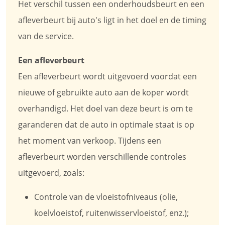
Het verschil tussen een onderhoudsbeurt en een
afleverbeurt bij auto's ligt in het doel en de timing
van de service.
Een afleverbeurt
Een afleverbeurt wordt uitgevoerd voordat een
nieuwe of gebruikte auto aan de koper wordt
overhandigd. Het doel van deze beurt is om te
garanderen dat de auto in optimale staat is op
het moment van verkoop. Tijdens een
afleverbeurt worden verschillende controles
uitgevoerd, zoals:
Controle van de vloeistofniveaus (olie,
koelvloeistof, ruitenwisservloeistof, enz.);