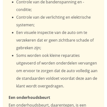
Controle van de bandenspanning en -
conditie;
Controle van de verlichting en elektrische
systemen;
Een visuele inspectie van de auto om te
verzekeren dat er geen zichtbare schade of
gebreken zijn;
Soms worden ook kleine reparaties
uitgevoerd of worden onderdelen vervangen
om ervoor te zorgen dat de auto volledig aan
de standaarden voldoet voordat deze aan de
klant wordt overgedragen.
Een onderhoudsbeurt
Een onderhoudsbeurt, daarentegen, is een