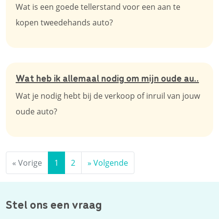
Wat is een goede tellerstand voor een aan te
kopen tweedehands auto?
Wat heb ik allemaal nodig om mijn oude au..
Wat je nodig hebt bij de verkoop of inruil van jouw
oude auto?
«
Vorige
1
2
»
Volgende
Stel ons een vraag