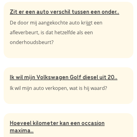
Zit er een auto verschil tussen een onder..
De door mij aangekochte auto krijgt een
afleverbeurt, is dat hetzelfde als een
onderhoudsbeurt?
Ik wil mijn Volkswagen Golf diesel uit 20..
Ik wil mijn auto verkopen, wat is hij waard?
Hoeveel kilometer kan een occasion
maxima..