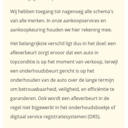
Wij hebben toegang tot nagenoeg alle schema's
van alle merken. In onze aankoopservices en
aankoopkeuring houden we hier rekening mee.
Het belangrijkste verschil ligt dus in het doel: een
afleverbeurt zorgt ervoor dat een auto in
topconditie is op het moment van verkoop, terwijl
een onderhoudsbeurt gericht is op het
onderhouden van de auto over de lange termijn
om betrouwbaarheid, veiligheid, en efficiëntie te
garanderen. Ook wordt een afleverbeurt in de
regel niet bijgewerkt in het onderhoudsboekje of
digitaal service registratiesystemen (DRS).