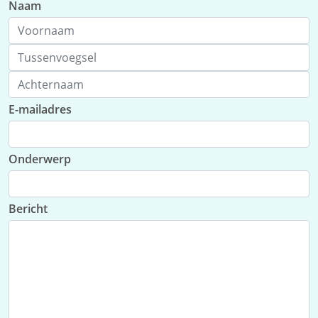
Naam
E-mailadres
Onderwerp
Bericht