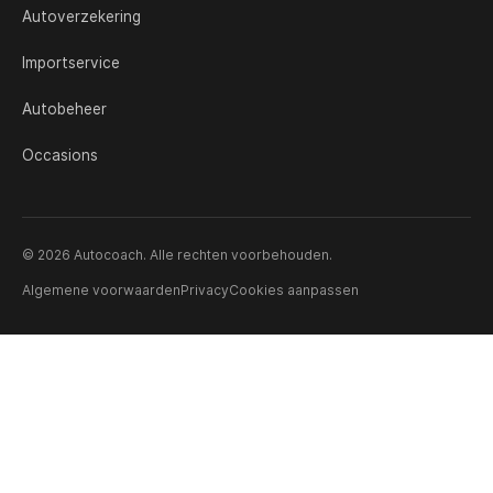
Autoverzekering
Importservice
Autobeheer
Occasions
© 2026 Autocoach. Alle rechten voorbehouden.
Algemene voorwaarden
Privacy
Cookies aanpassen