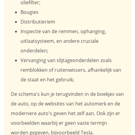
oliefilter;
Bougies
Distributieriem
Inspectie van de remmen, ophanging,
uitlaatsysteem, en andere cruciale
onderdelen;
Vervanging van slijtageonderdelen zoals
remblokken of ruitenwissers, afhankelijk van
de staat en het gebruik;
De schema's kun je terugvinden in de boekjes van
de auto, op de websites van het automerk en de
modernere auto's geven het zelf aan. Ook zijn er
voorbeelden waarbij er geen vaste termijn
worden gegeven, bijvoorbeeld Tesla.