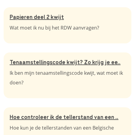
Papieren deel 2 kwijt
Wat moet ik nu bij het RDW aanvragen?
Tenaamstellingscode kwijt? Zo krijg je ee..
Ik ben mijn tenaamstellingscode kwijt, wat moet ik
doen?
Hoe controleer ik de tellerstand van een ..
Hoe kun je de tellerstanden van een Belgische