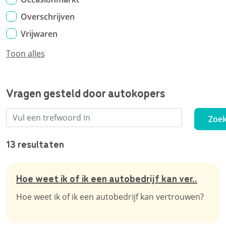
Overschrijven
Vrijwaren
Toon alles
Vragen gesteld door autokopers
Zoe
13 resultaten
Hoe weet ik of ik een autobedrijf kan ver..
Hoe weet ik of ik een autobedrijf kan vertrouwen?