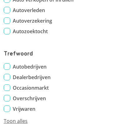
Autoverleden
Autoverzekering
Autozoektocht
Trefwoord
Autobedrijven
Dealerbedrijven
Occasionmarkt
Overschrijven
Vrijwaren
Toon alles