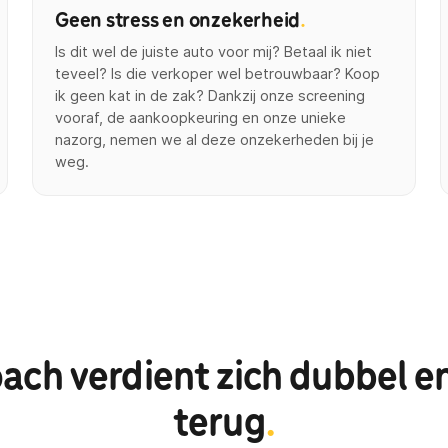
Geen stress en onzekerheid
.
Is dit wel de juiste auto voor mij? Betaal ik niet
teveel? Is die verkoper wel betrouwbaar? Koop
ik geen kat in de zak? Dankzij onze screening
vooraf, de aankoopkeuring en onze unieke
nazorg, nemen we al deze onzekerheden bij je
weg.
ach verdient zich dubbel e
terug
.