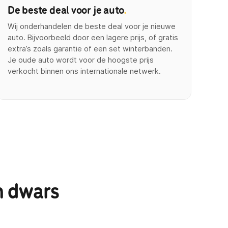
De beste deal voor je auto
.
Wij onderhandelen de beste deal voor je nieuwe
auto. Bijvoorbeeld door een lagere prijs, of gratis
extra’s zoals garantie of een set winterbanden.
Je oude auto wordt voor de hoogste prijs
verkocht binnen ons internationale netwerk.
n dwars