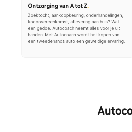
Ontzorging van A tot Z
.
Zoektocht, aankoopkeuring, onderhandelingen,
koopovereenkomst, aflevering aan huis? Wat
een gedoe. Autocoach neemt alles voor je uit
handen. Met Autocoach wordt het kopen van
een tweedehands auto een geweldige ervaring.
Autoco