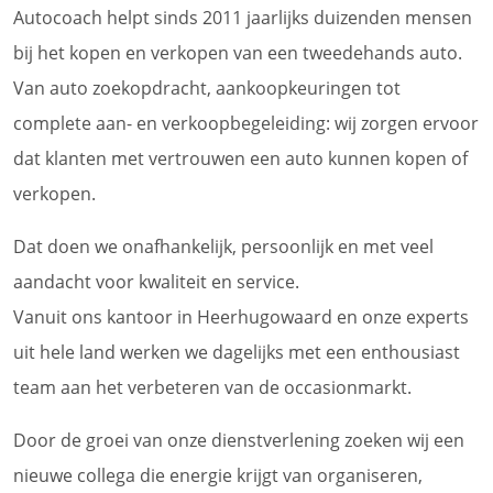
Autocoach helpt sinds 2011 jaarlijks duizenden mensen
bij het kopen en verkopen van een tweedehands auto.
Van auto zoekopdracht, aankoopkeuringen tot
complete aan- en verkoopbegeleiding: wij zorgen ervoor
dat klanten met vertrouwen een auto kunnen kopen of
verkopen.
Dat doen we onafhankelijk, persoonlijk en met veel
aandacht voor kwaliteit en service.
Vanuit ons kantoor in Heerhugowaard en onze experts
uit hele land werken we dagelijks met een enthousiast
team aan het verbeteren van de occasionmarkt.
Door de groei van onze dienstverlening zoeken wij een
nieuwe collega die energie krijgt van organiseren,