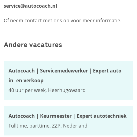
service@autocoach.nl
Of neem contact met ons op voor meer informatie.
Andere vacatures
Autocoach | Servicemedewerker | Expert auto
in- en verkoop
40 uur per week, Heerhugowaard
Autocoach | Keurmeester | Expert autotechniek
Fulltime, parttime, ZZP, Nederland