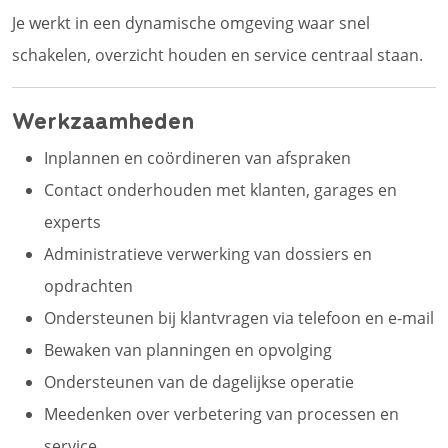
Je werkt in een dynamische omgeving waar snel
schakelen, overzicht houden en service centraal staan.
Werkzaamheden
Inplannen en coördineren van afspraken
Contact onderhouden met klanten, garages en
experts
Administratieve verwerking van dossiers en
opdrachten
Ondersteunen bij klantvragen via telefoon en e-mail
Bewaken van planningen en opvolging
Ondersteunen van de dagelijkse operatie
Meedenken over verbetering van processen en
service