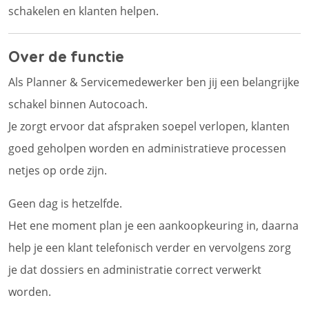
schakelen en klanten helpen.
Over de functie
Als Planner & Servicemedewerker ben jij een belangrijke
schakel binnen Autocoach.
Je zorgt ervoor dat afspraken soepel verlopen, klanten
goed geholpen worden en administratieve processen
netjes op orde zijn.
Geen dag is hetzelfde.
Het ene moment plan je een aankoopkeuring in, daarna
help je een klant telefonisch verder en vervolgens zorg
je dat dossiers en administratie correct verwerkt
worden.