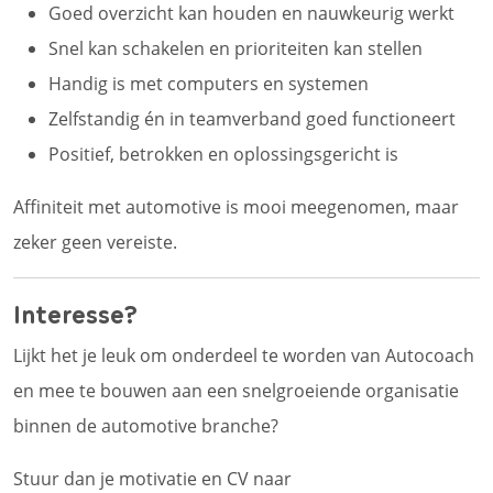
Goed overzicht kan houden en nauwkeurig werkt
Snel kan schakelen en prioriteiten kan stellen
Handig is met computers en systemen
Zelfstandig én in teamverband goed functioneert
Positief, betrokken en oplossingsgericht is
Affiniteit met automotive is mooi meegenomen, maar
zeker geen vereiste.
Interesse?
Lijkt het je leuk om onderdeel te worden van Autocoach
en mee te bouwen aan een snelgroeiende organisatie
binnen de automotive branche?
Stuur dan je motivatie en CV naar