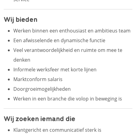
Wij bieden
Werken binnen een enthousiast en ambitieus team
Een afwisselende en dynamische functie
Veel verantwoordelijkheid en ruimte om mee te
denken
Informele werksfeer met korte lijnen
Marktconform salaris
Doorgroeimogelijkheden
Werken in een branche die volop in beweging is
Wij zoeken iemand die
Klantgericht en communicatief sterk is