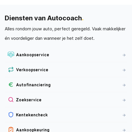
Diensten van Autocoach
.
Alles rondom jouw auto, perfect geregeld. Vaak makkelijker
én voordeliger dan wanneer je het zelf doet.
Aankoopservice
Verkoopservice
Autofinanciering
Zoekservice
Kentekencheck
Aankoopkeuring