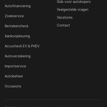
Gids voor autokopers
Autofinanciering
Veelgestelde vragen
Zoekservice
Vacatures
Contact
Kentekencheck
Aankoopkeuring
Accucheck EV & PHEV
Autoverzekering
Importservice
Autobeheer
Occasions