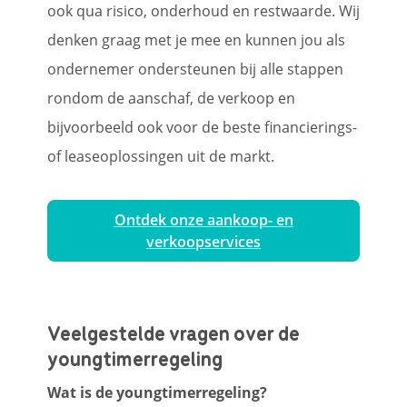
ook qua risico, onderhoud en restwaarde. Wij
denken graag met je mee en kunnen jou als
ondernemer ondersteunen bij alle stappen
rondom de aanschaf, de verkoop en
bijvoorbeeld ook voor de beste financierings-
of leaseoplossingen uit de markt.
Ontdek onze aankoop- en
verkoopservices
Veelgestelde vragen over de
youngtimerregeling
Wat is de youngtimerregeling?