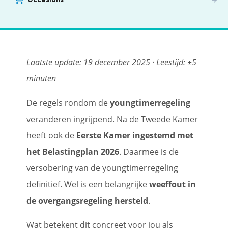
Laatste update: 19 december 2025 · Leestijd: ±5
minuten
De regels rondom de
youngtimerregeling
veranderen ingrijpend. Na de Tweede Kamer
heeft ook de
Eerste Kamer ingestemd met
het Belastingplan 2026
. Daarmee is de
versobering van de youngtimerregeling
definitief. Wel is een belangrijke
weeffout in
de overgangsregeling hersteld
.
Wat betekent dit concreet voor jou als