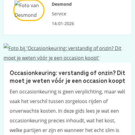
Desmond
Service
14-01-2026
Occasionkeuring: verstandig of onzin? Dit
moet je weten vóór je een occasion koopt
Een occasionkeuring is geen verplichting, maar wél
vaak het verschil tussen zorgeloos rijden of
onverwachte kosten. In deze gids lees je wat een
occasionkeuring precies inhoudt, wat het kost,
welke partijen er zijn en wanneer het echt slim is