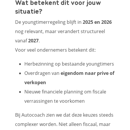
Wat betekent dit voor jouw
situatie?
De youngtimerregeling blijft in
2025 en 2026
nog relevant, maar verandert structureel
vanaf
2027
.
Voor veel ondernemers betekent dit:
Herbezinning op bestaande youngtimers
Overdragen van
eigendom naar prive of
verkopen
Nieuwe financiele planning om fiscale
verrassingen te voorkomen
Bij Autocoach zien we dat deze keuzes steeds
complexer worden. Niet alleen fiscaal, maar