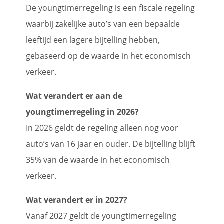
De youngtimerregeling is een fiscale regeling
waarbij zakelijke auto’s van een bepaalde
leeftijd een lagere bijtelling hebben,
gebaseerd op de waarde in het economisch
verkeer.
Wat verandert er aan de
youngtimerregeling in 2026?
In 2026 geldt de regeling alleen nog voor
auto’s van 16 jaar en ouder. De bijtelling blijft
35% van de waarde in het economisch
verkeer.
Wat verandert er in 2027?
Vanaf 2027 geldt de youngtimerregeling