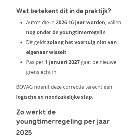
Wat betekent dit in de praktijk?
Auto’s die in
2026 16 jaar worden
, vallen
nog onder de youngtimerregelin
Dit geldt
zolang het voertuig
niet van
eigenaar wisselt
Pas per
1 januari 2027
gaat de nieuwe
grens echt in
BOVAG noemt deze correctie terecht een
logische en noodzakelijke stap
.
Zo werkt de
youngtimerregeling per jaar
2025