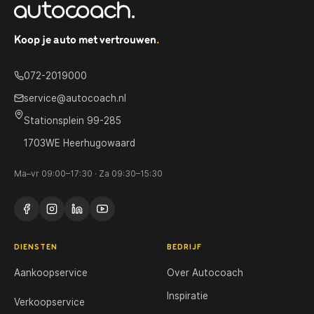
Koop je auto met vertrouwen
.
072-2019000
service@autocoach.nl
Stationsplein 99-285
1703WE Heerhugowaard
Ma–vr 09:00–17:30 · Za 09:30–15:30
DIENSTEN
BEDRIJF
Aankoopservice
Over Autocoach
Inspiratie
Verkoopservice