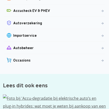
Accucheck EV & PHEV
Autoverzekering
Importservice
Autobeheer
Occasions
Lees dit ook eens