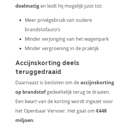
doelmatig
en leidt hij mogelijk juist tot:
Meer privégebruik van oudere
brandstofauto’s
Minder verjonging van het wagenpark
Minder vergroening in de praktijk
Accijnskorting deels
teruggedraaid
Daarnaast is besloten om de
accijnskorting
op brandstof
gedeeltelijk terug te draaien.
Een kwart van de korting wordt ingezet voor
het Openbaar Vervoer. Het gaat om
€448
miljoen
.