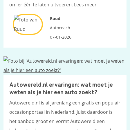
om er één te laten uitvoeren.
Lees meer
Ruud
Autocoach
07-01-2026
Autowereld.nl ervaringen: wat moet je
weten als je hier een auto zoekt?
Autowereld.nl is al jarenlang een gratis en populair
occasionportaal in Nederland. Juist daardoor is
het aanbod groot en vormt Autowereld een