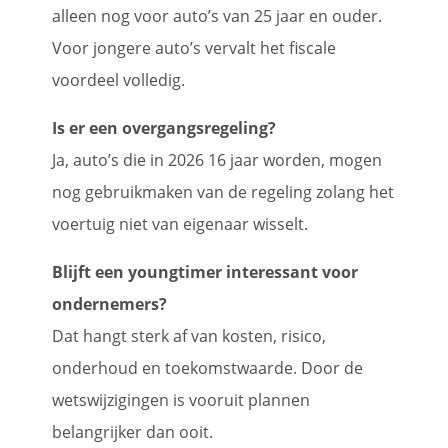
alleen nog voor auto’s van 25 jaar en ouder.
Voor jongere auto’s vervalt het fiscale
voordeel volledig.
Is er een overgangsregeling?
Ja, auto’s die in 2026 16 jaar worden, mogen
nog gebruikmaken van de regeling zolang het
voertuig niet van eigenaar wisselt.
Blijft een youngtimer interessant voor
ondernemers?
Dat hangt sterk af van kosten, risico,
onderhoud en toekomstwaarde. Door de
wetswijzigingen is vooruit plannen
belangrijker dan ooit.