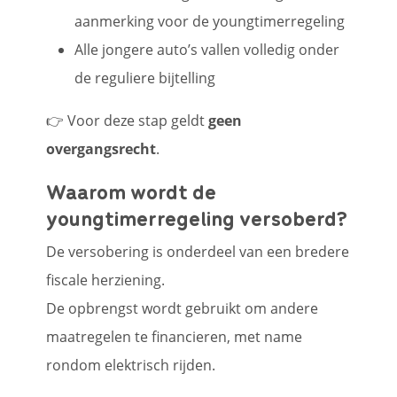
aanmerking voor de youngtimerregeling
Alle jongere auto’s vallen volledig onder
de reguliere bijtelling
👉 Voor deze stap geldt
geen
overgangsrecht
.
Waarom wordt de
youngtimerregeling versoberd?
De versobering is onderdeel van een bredere
fiscale herziening.
De opbrengst wordt gebruikt om andere
maatregelen te financieren, met name
rondom elektrisch rijden.