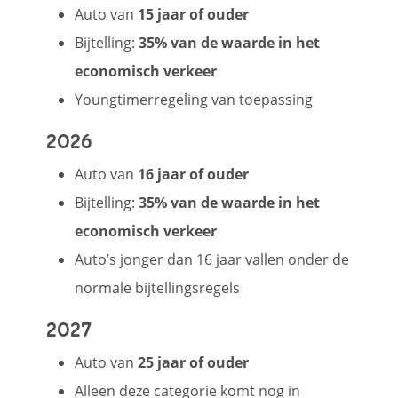
Auto van
15 jaar of ouder
Bijtelling:
35% van de waarde in het
economisch verkeer
Youngtimerregeling van toepassing
2026
Auto van
16 jaar of ouder
Bijtelling:
35% van de waarde in het
economisch verkeer
Auto’s jonger dan 16 jaar vallen onder de
normale bijtellingsregels
2027
Auto van
25 jaar of ouder
Alleen deze categorie komt nog in