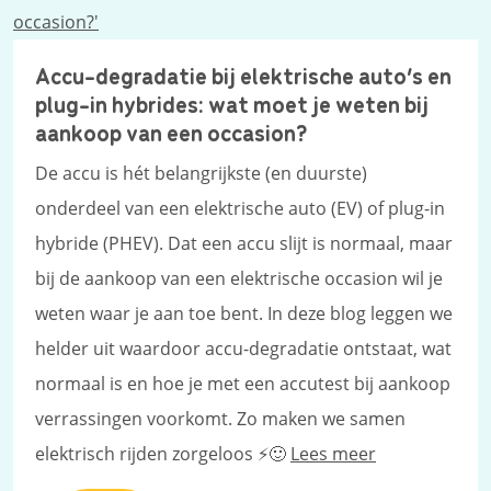
Accu-degradatie bij elektrische auto’s en
plug-in hybrides: wat moet je weten bij
aankoop van een occasion?
De accu is hét belangrijkste (en duurste)
onderdeel van een elektrische auto (EV) of plug-in
hybride (PHEV). Dat een accu slijt is normaal, maar
bij de aankoop van een elektrische occasion wil je
weten waar je aan toe bent. In deze blog leggen we
helder uit waardoor accu-degradatie ontstaat, wat
normaal is en hoe je met een accutest bij aankoop
verrassingen voorkomt. Zo maken we samen
elektrisch rijden zorgeloos ⚡🙂
Lees meer