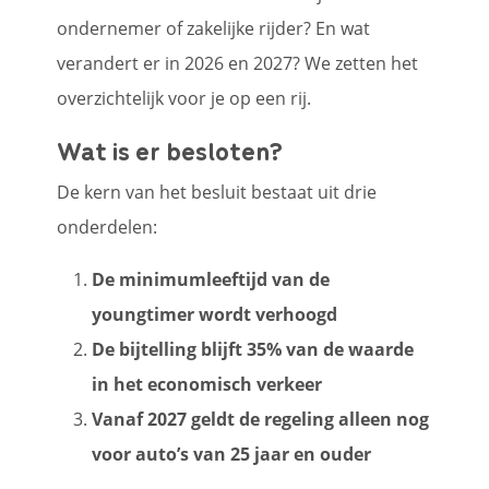
ondernemer of zakelijke rijder? En wat
verandert er in 2026 en 2027? We zetten het
overzichtelijk voor je op een rij.
Wat is er besloten?
De kern van het besluit bestaat uit drie
onderdelen:
De minimumleeftijd van de
youngtimer wordt verhoogd
De bijtelling blijft 35% van de waarde
in het economisch verkeer
Vanaf 2027 geldt de regeling alleen nog
voor auto’s van 25 jaar en ouder