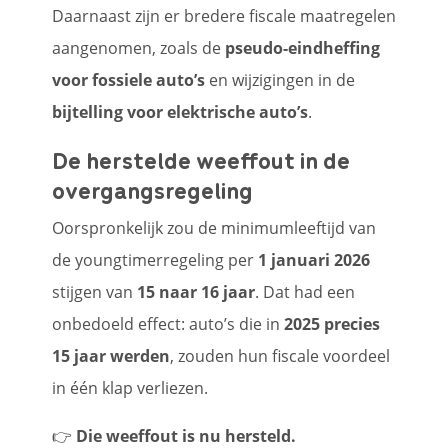
Daarnaast zijn er bredere fiscale maatregelen
aangenomen, zoals de
pseudo-eindheffing
voor fossiele auto’s
en wijzigingen in de
bijtelling voor elektrische auto’s
.
De herstelde weeffout in de
overgangsregeling
Oorspronkelijk zou de minimumleeftijd van
de youngtimerregeling per
1 januari 2026
stijgen van
15 naar 16 jaar
. Dat had een
onbedoeld effect: auto’s die in
2025 precies
15 jaar werden
, zouden hun fiscale voordeel
in één klap verliezen.
👉
Die weeffout is nu hersteld.