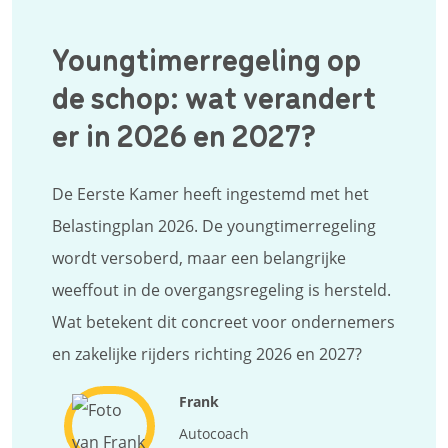
Youngtimerregeling op
de schop: wat verandert
er in 2026 en 2027?
De Eerste Kamer heeft ingestemd met het
Belastingplan 2026. De youngtimerregeling
wordt versoberd, maar een belangrijke
weeffout in de overgangsregeling is hersteld.
Wat betekent dit concreet voor ondernemers
en zakelijke rijders richting 2026 en 2027?
Frank
Autocoach