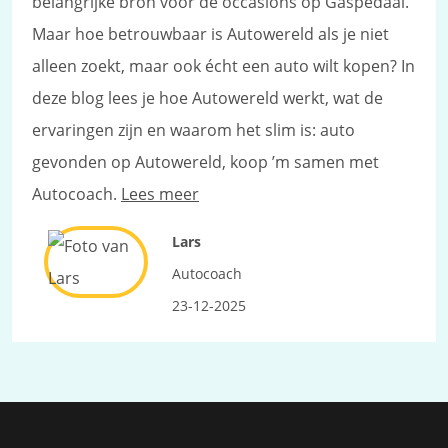
belangrijke bron voor de occasions op Gaspedaal.
Maar hoe betrouwbaar is Autowereld als je niet
alleen zoekt, maar ook écht een auto wilt kopen? In
deze blog lees je hoe Autowereld werkt, wat de
ervaringen zijn en waarom het slim is: auto
gevonden op Autowereld, koop ’m samen met
Autocoach.
Lees meer
Lars
Autocoach
23-12-2025