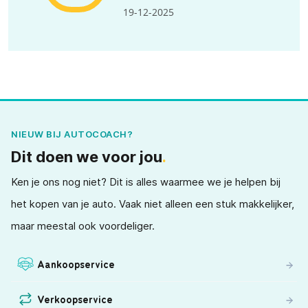
19-12-2025
NIEUW BIJ AUTOCOACH?
Dit doen we voor jou
.
Ken je ons nog niet? Dit is alles waarmee we je helpen bij
het kopen van je auto. Vaak niet alleen een stuk makkelijker,
maar meestal ook voordeliger.
Aankoopservice
Verkoopservice