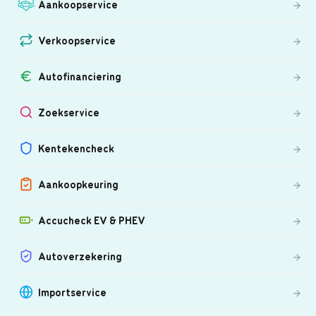
Aankoopservice
Verkoopservice
Autofinanciering
Zoekservice
Kentekencheck
Aankoopkeuring
Accucheck EV & PHEV
Autoverzekering
Importservice