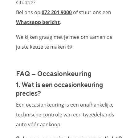
situatie?
Bel ons op
072 201 9000
of stuur ons een
Whatsapp bericht
.
We kijken graag met je mee om samen de
juiste keuze te maken 😊
FAQ – Occasionkeuring
1. Wat is een occasionkeuring
precies?
Een occasionkeuring is een onafhankelijke
technische controle van een tweedehands
auto vóór aankoop.