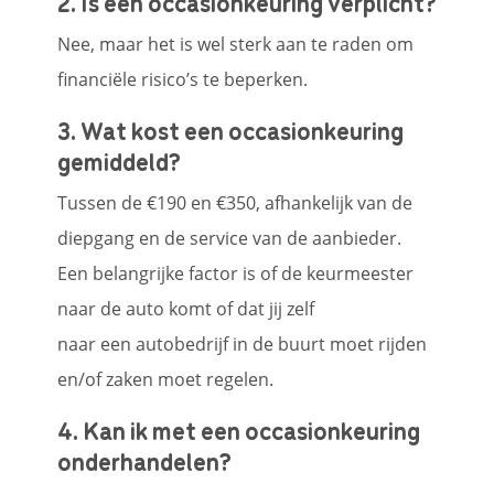
2. Is een occasionkeuring verplicht?
Nee, maar het is wel sterk aan te raden om
financiële risico’s te beperken.
3. Wat kost een occasionkeuring
gemiddeld?
Tussen de €190 en €350, afhankelijk van de
diepgang en de service van de aanbieder.
Een belangrijke factor is of de keurmeester
naar de auto komt of dat jij zelf
naar een autobedrijf in de buurt moet rijden
en/of zaken moet regelen.
4. Kan ik met een occasionkeuring
onderhandelen?