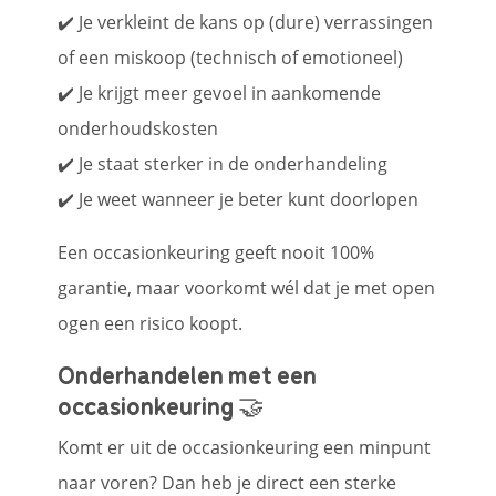
✔️ Je verkleint de kans op (dure) verrassingen
of een miskoop (technisch of emotioneel)
✔️ Je krijgt meer gevoel in aankomende
onderhoudskosten
✔️ Je staat sterker in de onderhandeling
✔️ Je weet wanneer je beter kunt doorlopen
Een occasionkeuring geeft nooit 100%
garantie, maar voorkomt wél dat je met open
ogen een risico koopt.
Onderhandelen met een
occasionkeuring 🤝
Komt er uit de occasionkeuring een minpunt
naar voren? Dan heb je direct een sterke