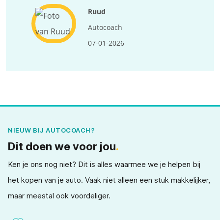
Ruud
Autocoach
07-01-2026
NIEUW BIJ AUTOCOACH?
Dit doen we voor jou
.
Ken je ons nog niet? Dit is alles waarmee we je helpen bij
het kopen van je auto. Vaak niet alleen een stuk makkelijker,
maar meestal ook voordeliger.