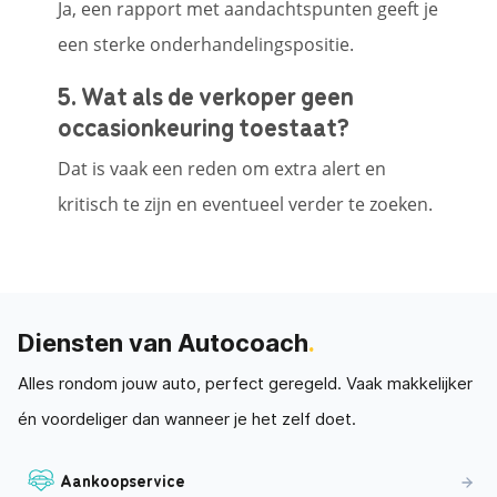
Ja, een rapport met aandachtspunten geeft je
een sterke onderhandelingspositie.
5. Wat als de verkoper geen
occasionkeuring toestaat?
Dat is vaak een reden om extra alert en
kritisch te zijn en eventueel verder te zoeken.
Diensten van Autocoach
.
Alles rondom jouw auto, perfect geregeld. Vaak makkelijker
én voordeliger dan wanneer je het zelf doet.
Aankoopservice